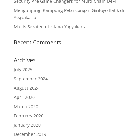
Security Are Game Changers for Multi-Chain DeFi
Mengunjungi Kampung Pelancongan Giriloyo Batik di
Yogyakarta
Majlis Sekaten di Istana Yogyakarta
Recent Comments
Archives
July 2025
September 2024
August 2024
April 2020
March 2020
February 2020
January 2020
December 2019