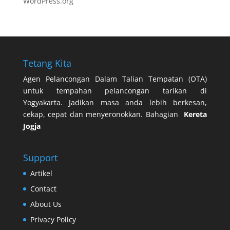
WordPress.org
Tetang Kita
Agen Pelancongan Dalam Talian Tempatan (OTA)
untuk tempahan pelancongan tarikan di
Yogyakarta. Jadikan masa anda lebih berkesan,
cekap, cepat dan menyeronokkan. Bahagian
Kereta
Jogja
Support
Artikel
Contact
About Us
Privacy Policy