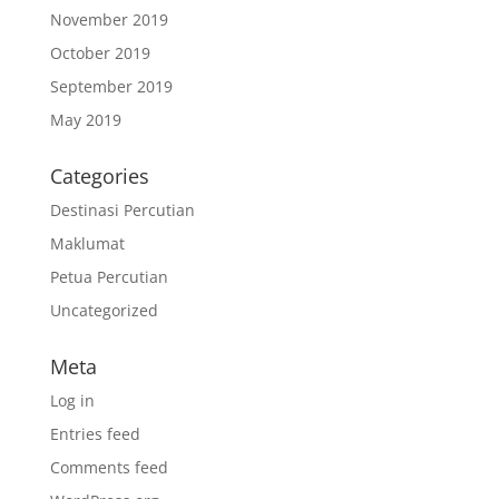
November 2019
October 2019
September 2019
May 2019
Categories
Destinasi Percutian
Maklumat
Petua Percutian
Uncategorized
Meta
Log in
Entries feed
Comments feed