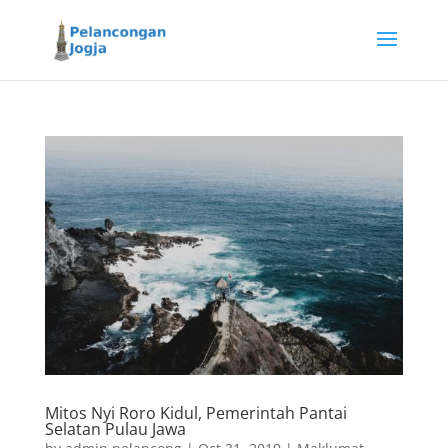
Mitos Nyi Roro Kidul, Pemerintah Pantai
Selatan Pulau Jawa